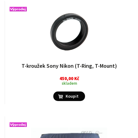
T-kroužek Sony Nikon (T-Ring, T-Mount)
450,00 Kč
skladem
Koupit