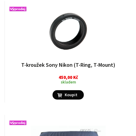
T-kroužek Sony Nikon (T-Ring, T-Mount)
450,00 Kč
skladem
Koupit