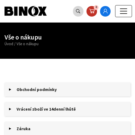
0
Vše o nákupu
Úvod
/
Vše o nákupu
Obchodní podmínky
Vrácení zboží ve 14denní lhůtě
Záruka