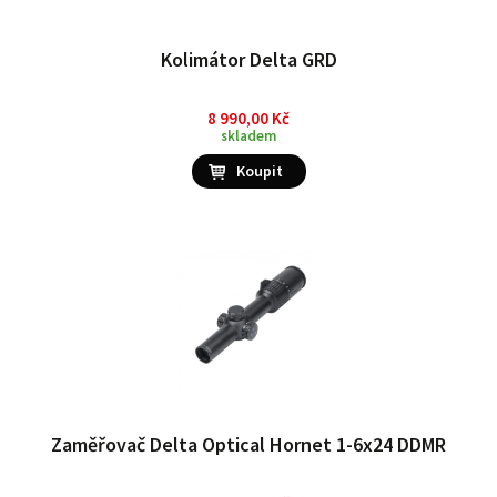
Kolimátor Delta GRD
8 990,00 Kč
skladem
Zaměřovač Delta Optical Hornet 1-6x24 DDMR