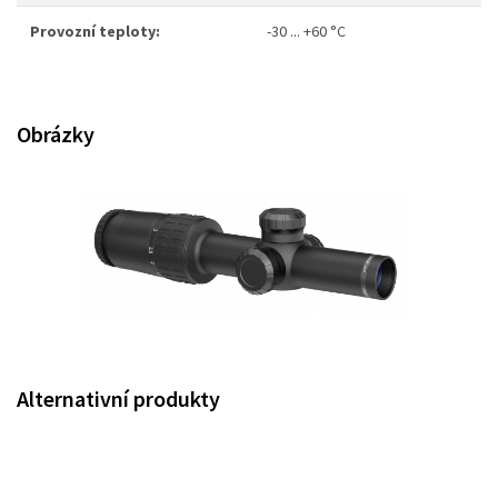
Provozní teploty:
-30 ... +60 °C
Obrázky
Alternativní produkty