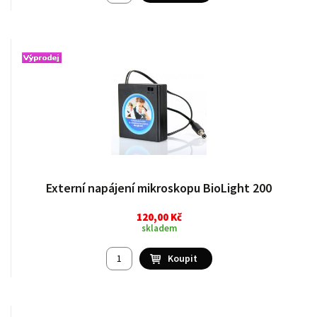
Externí napájení mikroskopu BioLight 200
120,00 Kč
skladem