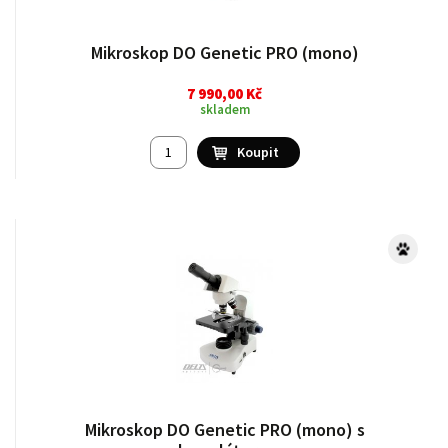
Mikroskop DO Genetic PRO (mono)
7 990,00 Kč
skladem
Mikroskop DO Genetic PRO (mono) s