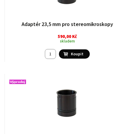
Adaptér 23,5 mm pro stereomikroskopy
590,00 Kč
skladem