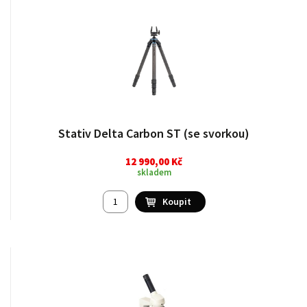
Stativ Delta Carbon ST (se svorkou)
12 990,00 Kč
skladem