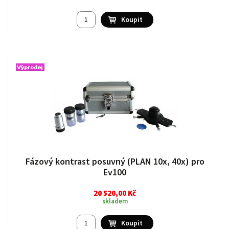
Fázový kontrast posuvný (PLAN 10x, 40x) pro
Ev100
20 520,00 Kč
skladem