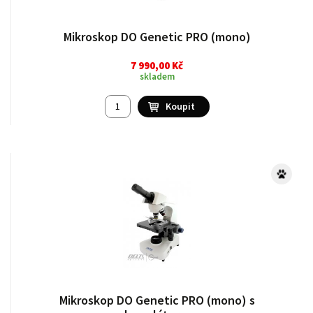
Mikroskop DO Genetic PRO (mono)
7 990,00 Kč
skladem
Mikroskop DO Genetic PRO (mono) s