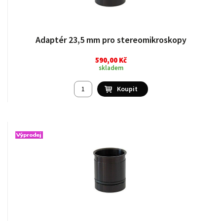
Adaptér 23,5 mm pro stereomikroskopy
590,00 Kč
skladem