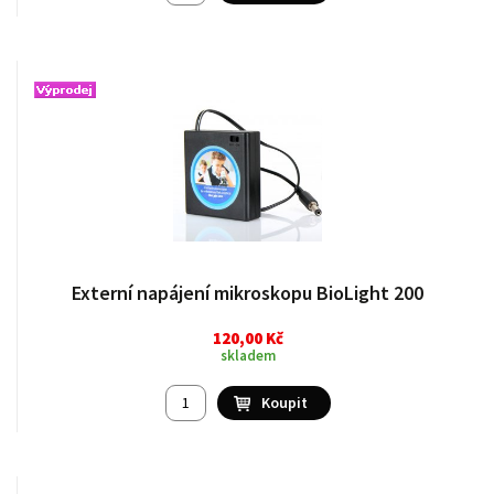
Externí napájení mikroskopu BioLight 200
120,00 Kč
skladem