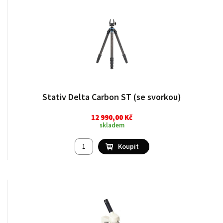
Stativ Delta Carbon ST (se svorkou)
12 990,00 Kč
skladem