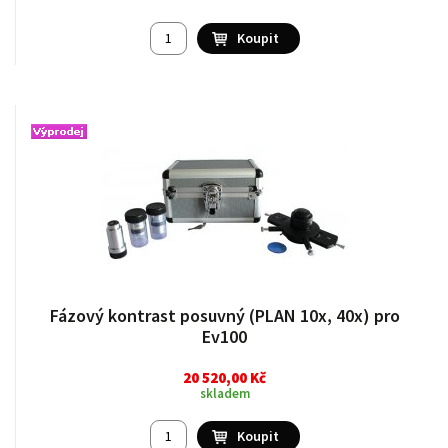
Fázový kontrast posuvný (PLAN 10x, 40x) pro
Ev100
20 520,00 Kč
skladem