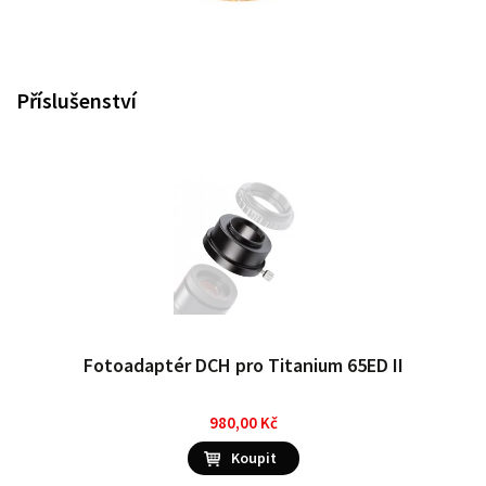
Příslušenství
Fotoadaptér DCH pro Titanium 65ED II
980,00 Kč