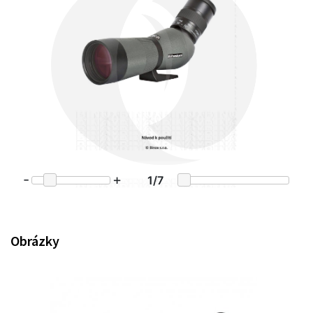
Obrázky