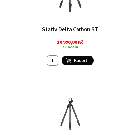
Stativ Delta Carbon ST
10 990,00 Kč
skladem