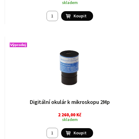
skladem
Digitální okulár k mikroskopu 2Mp
2 260,00 Kč
skladem