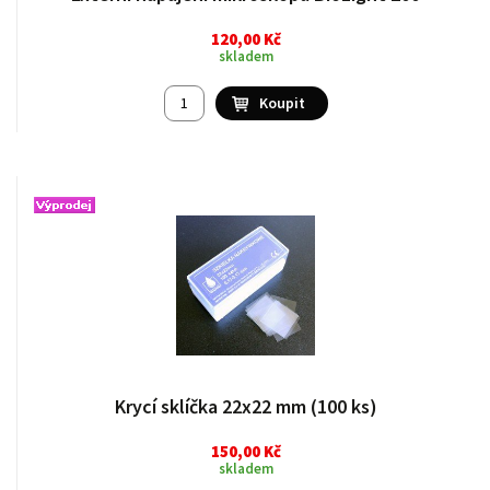
120,00 Kč
skladem
Krycí sklíčka 22x22 mm (100 ks)
150,00 Kč
skladem