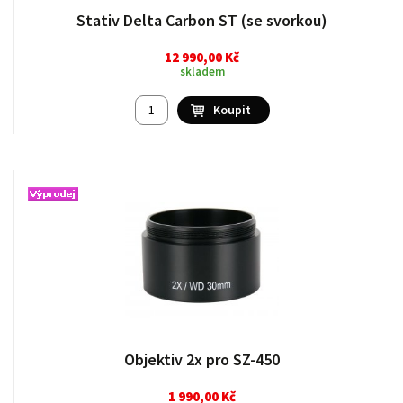
Stativ Delta Carbon ST (se svorkou)
12 990,00 Kč
skladem
Objektiv 2x pro SZ-450
1 990,00 Kč