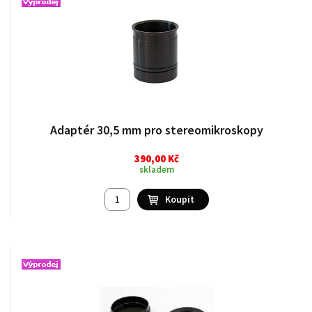
Adaptér 30,5 mm pro stereomikroskopy
390,00 Kč
skladem