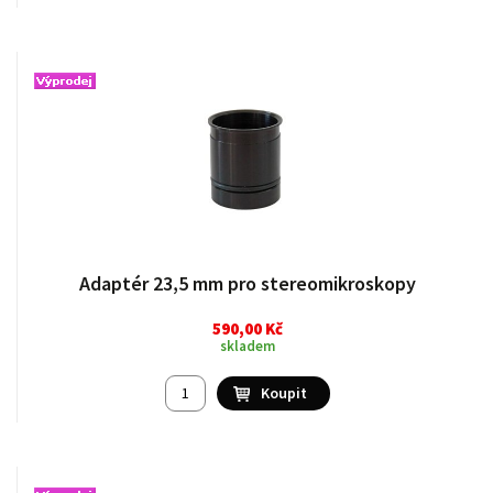
Adaptér 23,5 mm pro stereomikroskopy
590,00 Kč
skladem