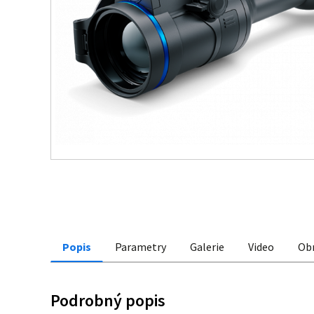
Popis
Parametry
Galerie
Video
Ob
Podrobný popis