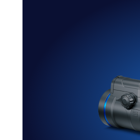
Previous