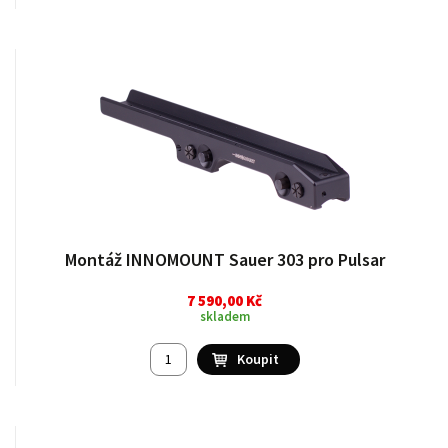
Montáž INNOMOUNT Sauer 303 pro Pulsar
7 590,00 Kč
skladem