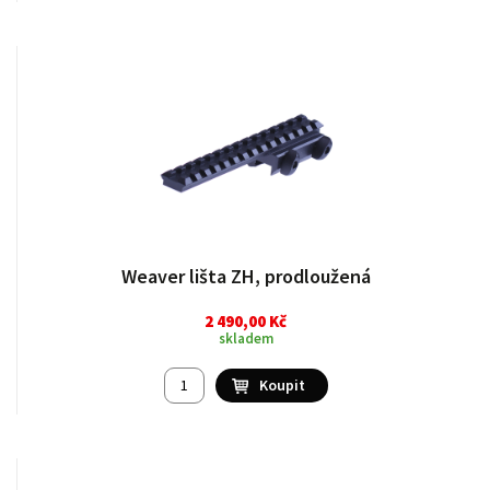
Weaver lišta ZH, prodloužená
2 490,00 Kč
skladem