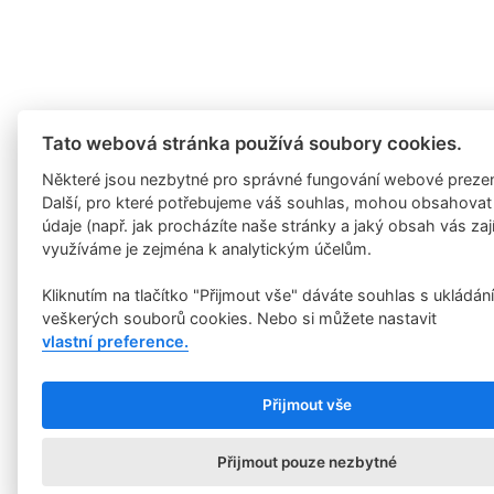
Tato webová stránka používá soubory cookies.
Některé jsou nezbytné pro správné fungování webové preze
Další, pro které potřebujeme váš souhlas, mohou obsahovat
údaje (např. jak procházíte naše stránky a jaký obsah vás zaj
využíváme je zejména k analytickým účelům.
Kliknutím na tlačítko "Přijmout vše" dáváte souhlas s ukládán
veškerých souborů cookies. Nebo si můžete nastavit
vlastní preference.
Přijmout vše
Přijmout pouze nezbytné