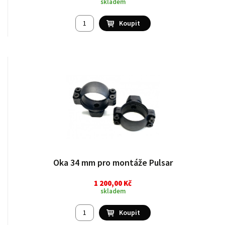
skladem
Oka 34 mm pro montáže Pulsar
1 200,00 Kč
skladem