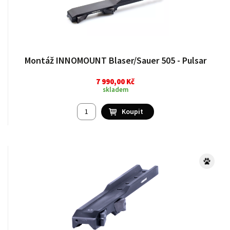
Montáž INNOMOUNT Blaser/Sauer 505 - Pulsar
7 990,00 Kč
skladem