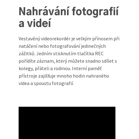
Nahrávání fotografií
a videí
Vestavěný videorekordér je velkým přínosem při
natáčení nebo fotografování jedinečných
zážitků. Jedním stisknutím tlačítka REC
pořídíte záznam, který můžete snadno sdílet s
kolegy, přáteli a rodinou. Interní paměť
přístroje zajišťuje mnoho hodin nahraného
videa a spoustu fotografií.