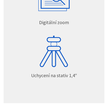
Digitální zoom
Uchycení na stativ 1,4“