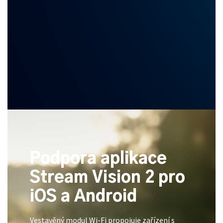
Podpora aplikace
Stream Vision 2 pro
iOS a Android
Vestavěný modul Wi-Fi propojuje zařízení s