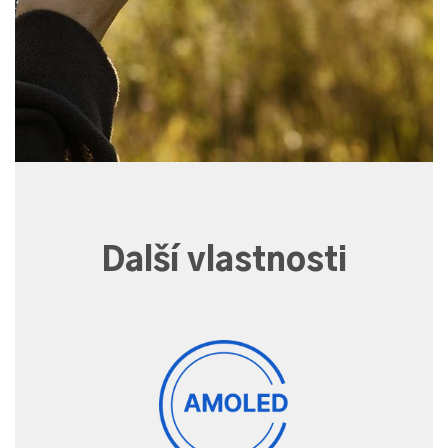
Další vlastnosti