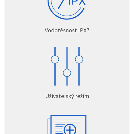
Vodotěsnost IPX7
Uživatelský režim