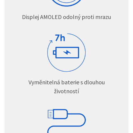
Displej AMOLED odolný proti mrazu
Vyměnitelná baterie s dlouhou
životností