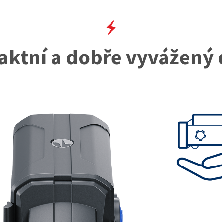
ktní a dobře vyvážený 