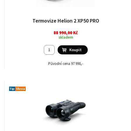
Termovize Helion 2 XP50 PRO
88 990,00 Kč
skladem
Původní cena 97 990,-