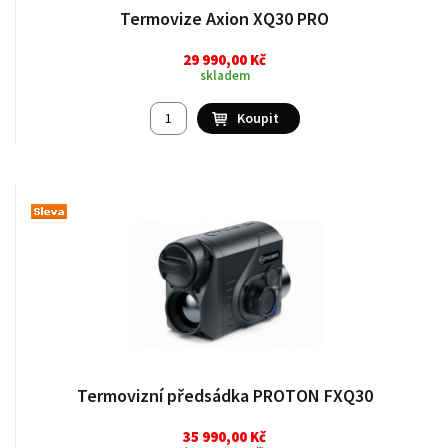
Termovize Axion XQ30 PRO
29 990,00 Kč
skladem
Termovizní předsádka PROTON FXQ30
35 990,00 Kč