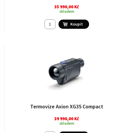
35 990,00 Kč
skladem
Termovize Axion XG35 Compact
39 990,00 Kč
skladem