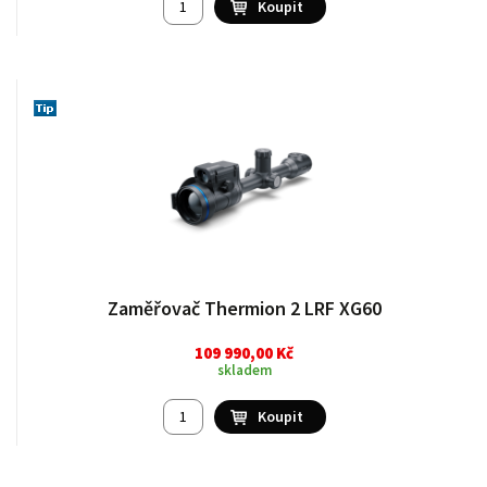
Zaměřovač Thermion 2 LRF XG60
109 990,00 Kč
skladem