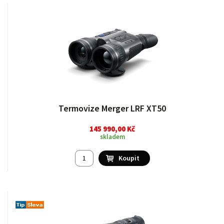
Termovize Merger LRF XT50
145 990,00 Kč
skladem