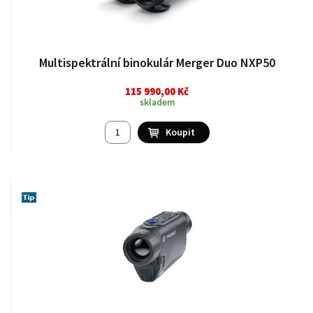
Multispektrální binokulár Merger Duo NXP50
115 990,00 Kč
skladem