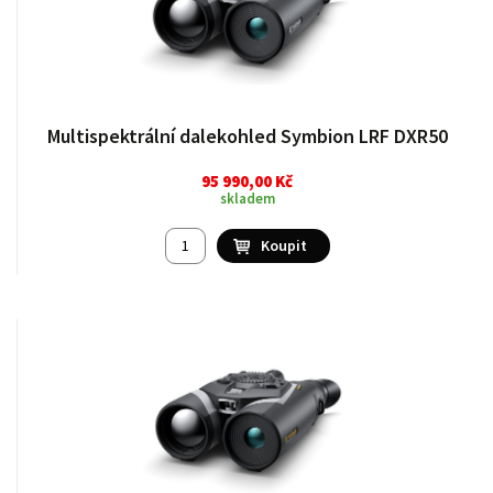
Multispektrální dalekohled Symbion LRF DXR50
95 990,00 Kč
skladem