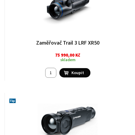
Zaměřovač Trail 3 LRF XR50
75 990,00 Kč
skladem