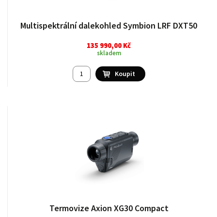
Multispektrální dalekohled Symbion LRF DXT50
135 990,00 Kč
skladem
Termovize Axion XG30 Compact