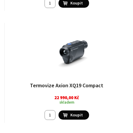
Termovize Axion XQ19 Compact
22 990,00 Kč
skladem